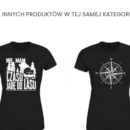
4 INNYCH PRODUKTÓW W TEJ SAMEJ KATEGORII