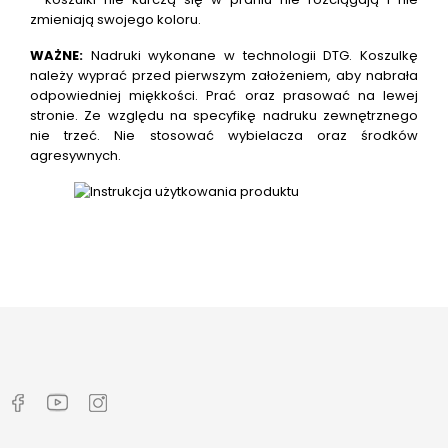
zmieniają swojego koloru.
WAŻNE:
Nadruki wykonane w technologii DTG.
Koszulkę
należy wyprać przed pierwszym założeniem, aby nabrała
odpowiedniej miękkości. Prać oraz prasować na lewej
stronie. Ze względu na specyfikę nadruku zewnętrznego
nie trzeć. Nie stosować wybielacza oraz środków
agresywnych.
