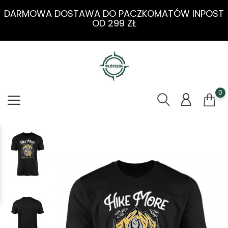
DARMOWA DOSTAWA DO PACZKOMATÓW INPOST
OD 299 ZŁ
0