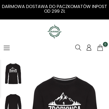
DARMOWA DOSTAWA DO PACZKOMATÓW INPOST
OD 299 ZŁ
0