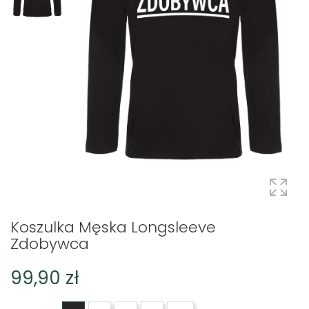
Koszulka Męska Longsleeve
Zdobywca
99,90 zł