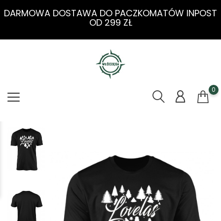
DARMOWA DOSTAWA DO PACZKOMATÓW INPOST
OD 299 ZŁ
0